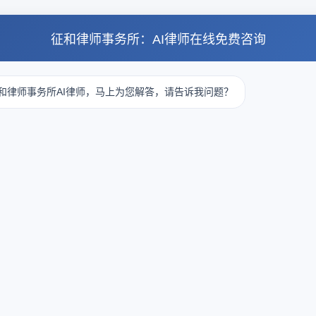
征和律师事务所：AI律师在线免费咨询
和律师事务所AI律师，马上为您解答，请告诉我问题？