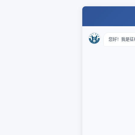
您好！我是征