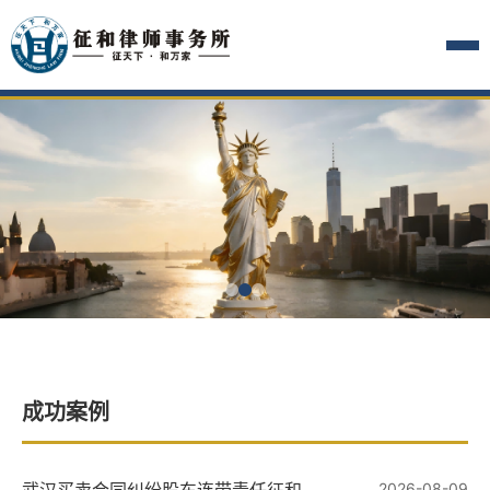
成功案例
2026-08-09