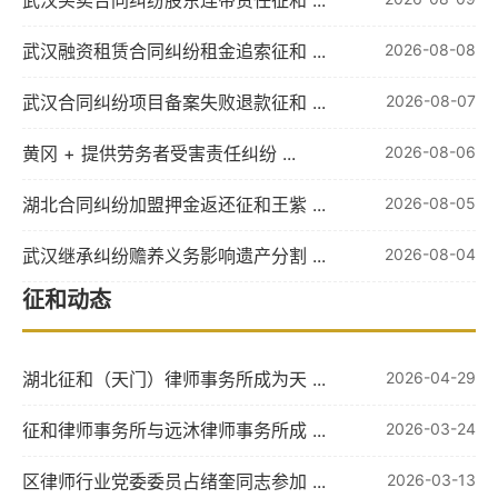
武汉买卖合同纠纷股东连带责任征和 ...
武汉融资租赁合同纠纷租金追索征和 ...
2026-08-08
武汉合同纠纷项目备案失败退款征和 ...
2026-08-07
黄冈 + 提供劳务者受害责任纠纷 ...
2026-08-06
湖北合同纠纷加盟押金返还征和王紫 ...
2026-08-05
武汉继承纠纷赡养义务影响遗产分割 ...
2026-08-04
征和动态
湖北征和（天门）律师事务所成为天 ...
2026-04-29
征和律师事务所与远沐律师事务所成 ...
2026-03-24
区律师行业党委委员占绪奎同志参加 ...
2026-03-13