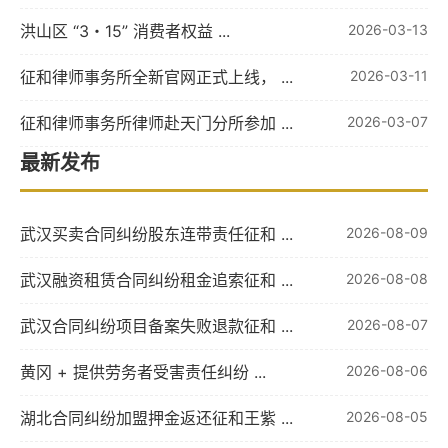
洪山区 “3・15” 消费者权益 ...
2026-03-13
征和律师事务所全新官网正式上线， ...
2026-03-11
征和律师事务所律师赴天门分所参加 ...
2026-03-07
最新发布
武汉买卖合同纠纷股东连带责任征和 ...
2026-08-09
武汉融资租赁合同纠纷租金追索征和 ...
2026-08-08
武汉合同纠纷项目备案失败退款征和 ...
2026-08-07
黄冈 + 提供劳务者受害责任纠纷 ...
2026-08-06
湖北合同纠纷加盟押金返还征和王紫 ...
2026-08-05