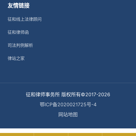
友情链接
征和线上法律顾问
征和律师函
司法判例解析
律站之家
征和律师事务所 版权所有©2017-2026
鄂ICP备2020021725号-4
网站地图