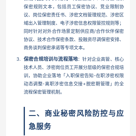
保密规则文本，包括员工保密协议、竞业限制协
议、岗位保密责任书、涉密文档管理规范、涉密区
域出入管理制度、电子涉密信息权限管控规则等；
同时针对对外合作场景定制供应商/合作伙伴保密
协议、技术合作保密条款、投融资尽调保密安排、
商务谈判保密承诺等专项文本。
保密合规培训与流程落地
：针对企业高管、核心
技术人员、涉密岗位员工开展分层级的保密合规培
训，协助企业落地「入职保密告知-在职涉密权限
动态调整-离职涉密信息交接+脱密期管理」的全
流程保密管理机制。
二、商业秘密风险防控与应
急服务