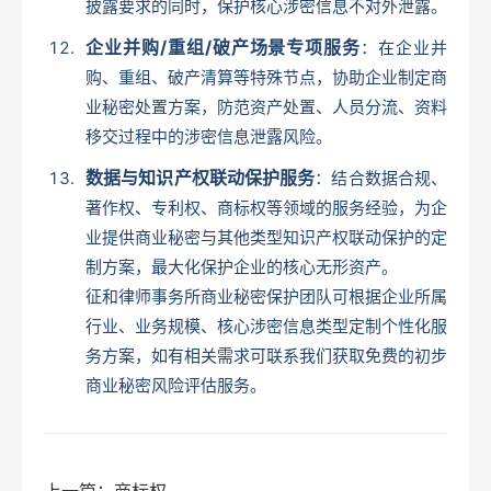
披露要求的同时，保护核心涉密信息不对外泄露。
企业并购/重组/破产场景专项服务
：在企业并
购、重组、破产清算等特殊节点，协助企业制定商
业秘密处置方案，防范资产处置、人员分流、资料
移交过程中的涉密信息泄露风险。
数据与知识产权联动保护服务
：结合数据合规、
著作权、专利权、商标权等领域的服务经验，为企
业提供商业秘密与其他类型知识产权联动保护的定
制方案，最大化保护企业的核心无形资产。
征和律师事务所商业秘密保护团队可根据企业所属
行业、业务规模、核心涉密信息类型定制个性化服
务方案，如有相关需求可联系我们获取免费的初步
商业秘密风险评估服务。