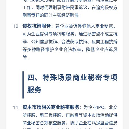
工作，同时代理刑事附带民事诉讼，在追究侵权方
刑事责任的同时主张经济赔偿。
侵权抗辩服务
：若企业被诉侵犯他人商业秘密，
可为企业提供专项抗辩服务，通过秘密点不成立抗
辩、公知信息抗辩、合法获取抗辩、反向工程抗辩
等多种路径维护企业合法权益，降低企业应诉风
险。
四、特殊场景商业秘密专项
服务
资本市场相关商业秘密服务
：为企业IPO、北交
所挂牌、新三板挂牌、再融资等资本市场活动提供
商业秘密合规核查服务，协助企业在满足监管信息