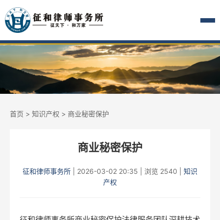
首页
>
知识产权
> 商业秘密保护
商业秘密保护
征和律师事务所
|
2026-03-02 20:35
|
浏览 2540
|
知识
产权
征和律师事务所商业秘密保护法律服务团队深耕技术