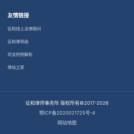
友情链接
征和线上法律顾问
征和律师函
司法判例解析
律站之家
征和律师事务所 版权所有©2017-2026
鄂ICP备2020021725号-4
网站地图