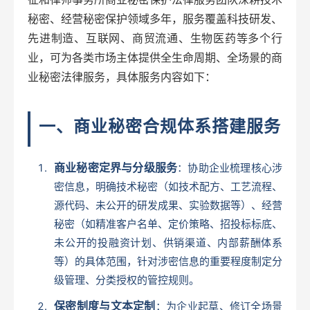
秘密、经营秘密保护领域多年，服务覆盖科技研发、
先进制造、互联网、商贸流通、生物医药等多个行
业，可为各类市场主体提供全生命周期、全场景的商
业秘密法律服务，具体服务内容如下：
一、商业秘密合规体系搭建服务
商业秘密定界与分级服务
：协助企业梳理核心涉
密信息，明确技术秘密（如技术配方、工艺流程、
源代码、未公开的研发成果、实验数据等）、经营
秘密（如精准客户名单、定价策略、招投标标底、
未公开的投融资计划、供销渠道、内部薪酬体系
等）的具体范围，针对涉密信息的重要程度制定分
级管理、分类授权的管控规则。
保密制度与文本定制
：为企业起草、修订全场景