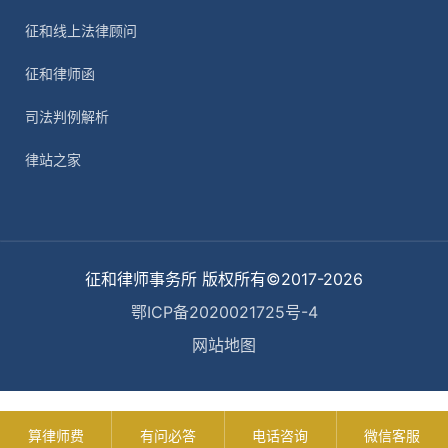
征和线上法律顾问
征和律师函
司法判例解析
律站之家
征和律师事务所 版权所有©2017-2026
鄂ICP备2020021725号-4
网站地图
算律师费
有问必答
电话咨询
微信客服