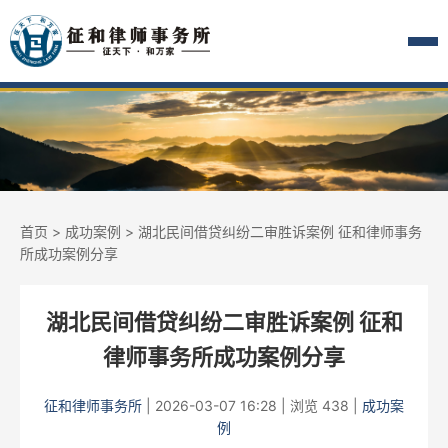
首页
>
成功案例
> 湖北民间借贷纠纷二审胜诉案例 征和律师事务
所成功案例分享
湖北民间借贷纠纷二审胜诉案例 征和
律师事务所成功案例分享
征和律师事务所
|
2026-03-07 16:28
|
浏览 438
|
成功案
例