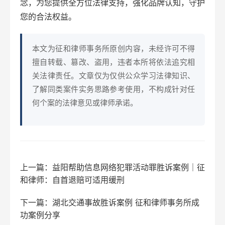
念，为您提供全方位法律支持，强化品牌认知，守护
您的合法权益。
本文为征和律师事务所原创内容，未经许可不得
擅自转载、篡改、盗用，违者本所将依法追究相
关法律责任。文章仅为仅供公众学习法律知识、
了解同类案件实务思路参考使用，不构成针对任
何个案的法律意见或律师承诺。
上一篇：益阳帮助信息网络犯罪活动罪胜诉案例｜征
和律师：自首退赔可适用缓刑
下一篇：湖北交通事故胜诉案例 征和律师事务所成
功案例分享