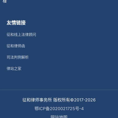
楼
友情链接
征和线上法律顾问
征和律师函
司法判例解析
律站之家
征和律师事务所 版权所有©2017-2026
鄂ICP备2020021725号-4
网站地图