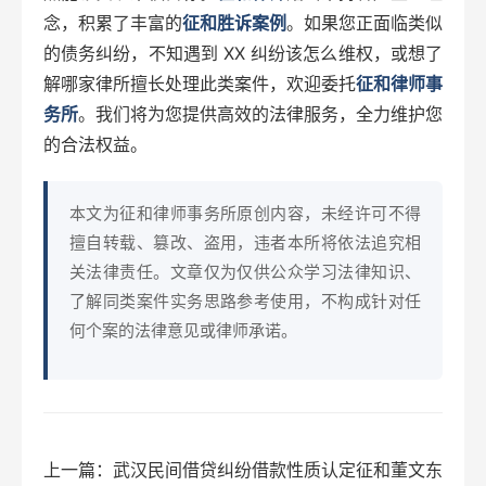
念，积累了丰富的
征和胜诉案例
。如果您正面临类似
的债务纠纷，不知遇到 XX 纠纷该怎么维权，或想了
解哪家律所擅长处理此类案件，欢迎委托
征和律师事
务所
。我们将为您提供高效的法律服务，全力维护您
的合法权益。
本文为征和律师事务所原创内容，未经许可不得
擅自转载、篡改、盗用，违者本所将依法追究相
关法律责任。文章仅为仅供公众学习法律知识、
了解同类案件实务思路参考使用，不构成针对任
何个案的法律意见或律师承诺。
上一篇：武汉民间借贷纠纷借款性质认定征和董文东