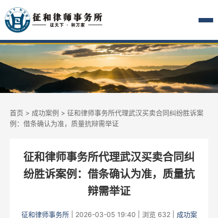
首页
>
成功案例
> 征和律师事务所代理武汉买卖合同纠纷胜诉案
例：借条确认为准，质量抗辩需举证
征和律师事务所代理武汉买卖合同纠
纷胜诉案例：借条确认为准，质量抗
辩需举证
征和律师事务所
|
2026-03-05 19:40
|
浏览 632
|
成功案