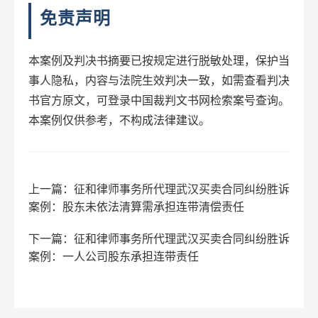
免责声明
本案例及判决书摘要已按规定进行脱敏处理，保护当
事人隐私，内容与法院生效判决一致，如需查看判决
书官方原文，可登录中国裁判文书网检索案号查询。
本案例仅供参考，不构成法律建议。
上一篇：征和律师事务所代理武汉买卖合同纠纷胜诉
案例：股东未依法清算需承担连带清偿责任
下一篇：征和律师事务所代理武汉买卖合同纠纷胜诉
案例：一人公司股东承担连带责任