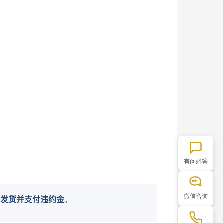
有问必答
微信咨询
完成发货并支付违约金
。