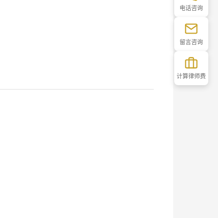
电话咨询
留言咨询
计算律师费