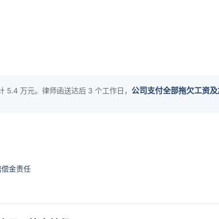
公司支付全部拖欠工资及
 5.4 万元。律师函送达后 3 个工作日，
赔偿金责任