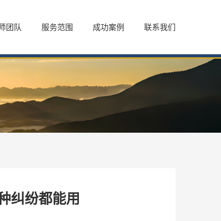
师团队
服务范围
成功案例
联系我们
 种纠纷都能用