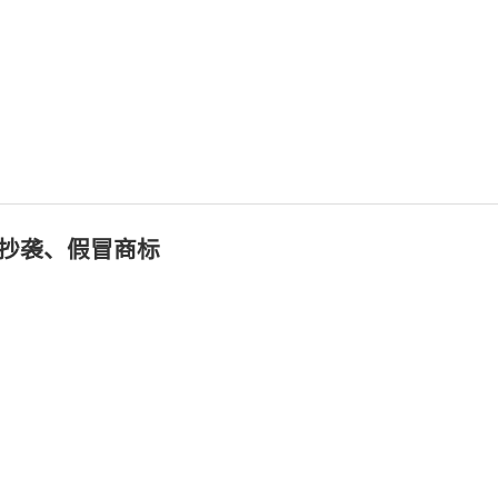
、抄袭、假冒商标