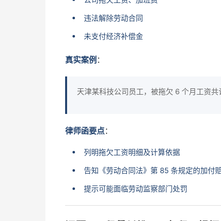
违法解除劳动合同
未支付经济补偿金
真实案例
：
天津某科技公司员工，被拖欠 6 个月工资共计
律师函要点
：
列明拖欠工资明细及计算依据
告知《劳动合同法》第 85 条规定的加付
提示可能面临劳动监察部门处罚