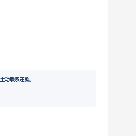
主动联系还款
。